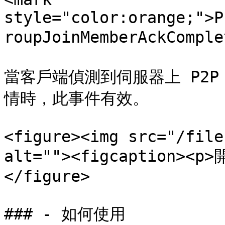
style="color:orange;">P
roupJoinMemberAckComple
當客戶端偵測到伺服器上 P2
情時，此事件有效。

<figure><img src="/file
alt=""><figcaption><p>
</figure>

### - 如何使用
