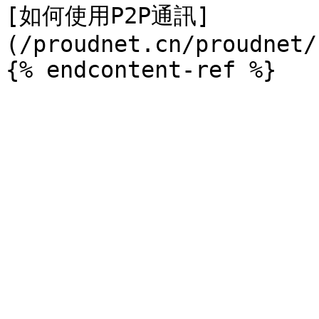
[如何使用P2P通訊]
(/proudnet.cn/proudnet/