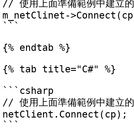
// 使用上面準備範例中建立的
m_netClinet->Connect(cp)
```

{% endtab %}

{% tab title="C#" %}

```csharp

// 使用上面準備範例中建立的
netClient.Connect(cp);

```
