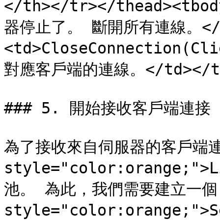
</th></tr></thead><tbo
器停止了。 斷開所有連線。</td
<td>CloseConnection(C
對應客戶端的連線。</td></tr><
### 5. 開始接收客戶端連接

為了接收來自伺服器的客戶端連接
style="color:orange;"
池。 為此，我們需要建立一個 <
style="color:orange;"