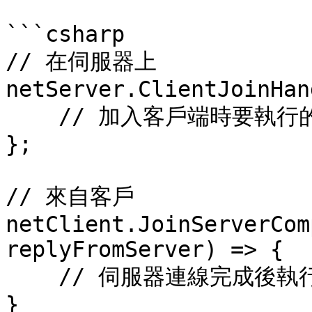
```csharp

// 在伺服器上

netServer.ClientJoinHan
    // 加入客戶端時要執行的邏輯

};

// 來自客戶

netClient.JoinServerCom
replyFromServer) => {

    // 伺服器連線完成後執行的邏輯

}
