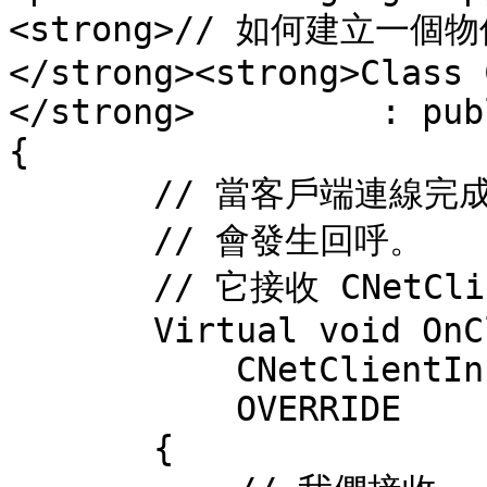
<strong>// 如何建立一個物
</strong><strong>Class 
</strong>         : pub
{

       // 當客戶端連線完成時 

       // 會發生回呼。

       // 它接收 CNetClientInfo 物件作為參數。

       Virtual void OnClientJoin(

           CNetClientInfo *info) 

           OVERRIDE

       {
