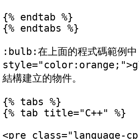
{% endtab %}

{% endtabs %}

:bulb:在上面的程式碼範例中，<
style="color:orange;"
結構建立的物件。

{% tabs %}

{% tab title="C++" %}

<pre class="language-cp