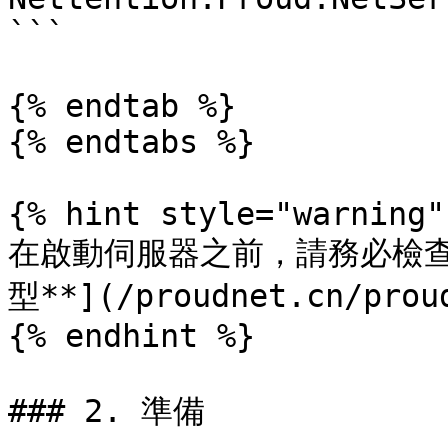
```

{% endtab %}

{% endtabs %}

{% hint style="warning" 
在啟動伺服器之前，請務必檢查
型**](/proudnet.cn/prou
{% endhint %}

### 2. 準備
