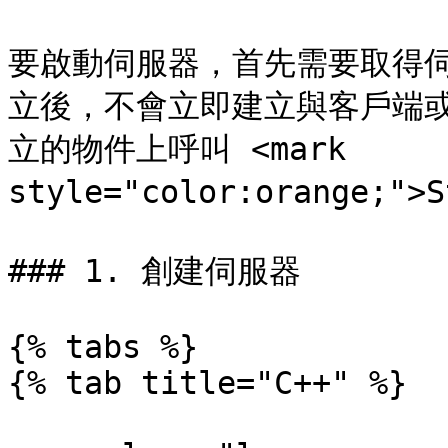
要啟動伺服器，首先需要取得
立後，不會立即建立與客戶端
立的物件上呼叫 <mark 
style="color:orange;"
### 1. 創建伺服器

{% tabs %}

{% tab title="C++" %}
