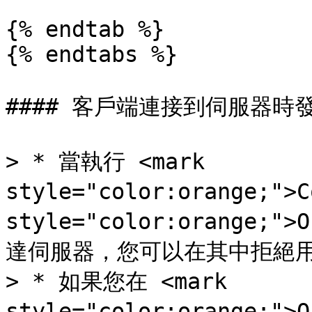
{% endtab %}

{% endtabs %}

#### 客戶端連接到伺服器時發
> * 當執行 <mark 
style="color:orange;">
style="color:orange;">
達伺服器，您可以在其中拒絕用
> * 如果您在 <mark 
style="color:orange;">