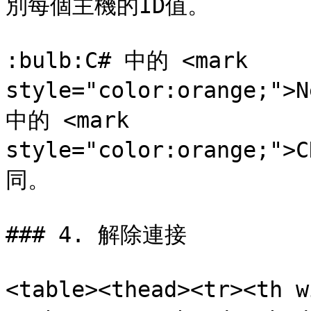
別每個主機的ID值。

:bulb:C# 中的 <mark 
style="color:orange;">N
中的 <mark 
style="color:orange;"
同。

### 4. 解除連接

<table><thead><tr><th