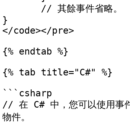
       // 其餘事件省略。

}

</code></pre>

{% endtab %}

{% tab title="C#" %}

```csharp

// 在 C# 中，您可以使用
物件。
