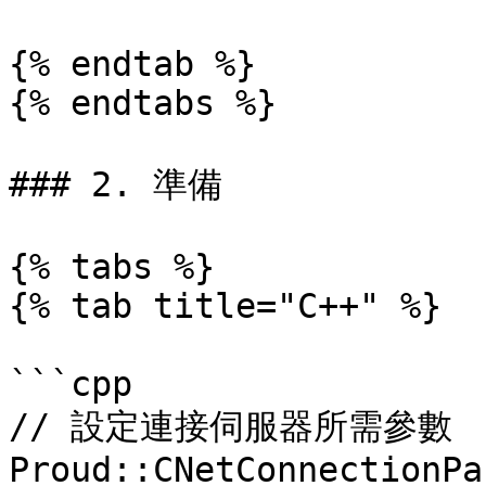
{% endtab %}

{% endtabs %}

### 2. 準備

{% tabs %}

{% tab title="C++" %}

```cpp

// 設定連接伺服器所需參數

Proud::CNetConnectionPa