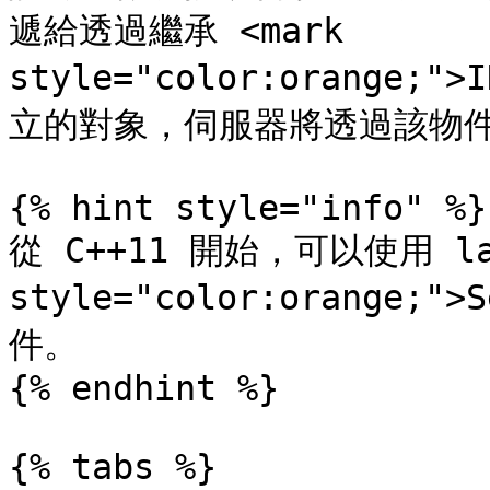
遞給透過繼承 <mark 
style="color:orange;">
立的對象，伺服器將透過該物件
{% hint style="info" %}

從 C++11 開始，可以使用 lam
style="color:orange;"
件。

{% endhint %}

{% tabs %}
