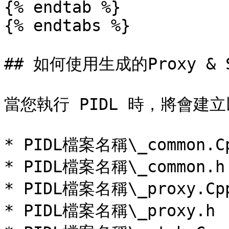
{% endtab %}

{% endtabs %}

## 如何使用生成的Proxy & S
當您執行 PIDL 時，將會建立
* PIDL檔案名稱\_common.Cp
* PIDL檔案名稱\_common.h

* PIDL檔案名稱\_proxy.Cpp
* PIDL檔案名稱\_proxy.h
