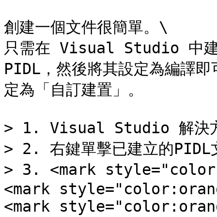
創建一個文件很簡單。\

只需在 Visual Studio
PIDL，然後將其設定為編譯即
定為「自訂建置」。

> 1. Visual Studio 解決
> 2. 右鍵單擊已建立的PIDL
> 3. <mark style="colo
<mark style="color:oran
<mark style="color:oran