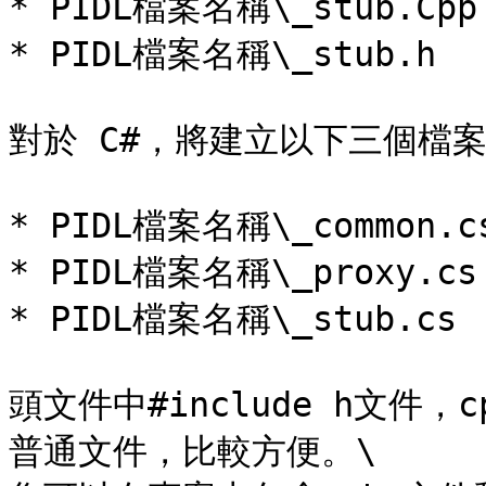
* PIDL檔案名稱\_stub.Cpp

* PIDL檔案名稱\_stub.h

對於 C#，將建立以下三個檔案
* PIDL檔案名稱\_common.cs
* PIDL檔案名稱\_proxy.cs

* PIDL檔案名稱\_stub.cs

頭文件中#include h文件，c
普通文件，比較方便。\
