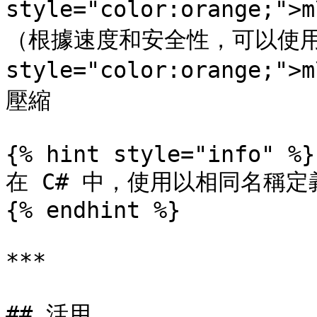
style="color:orange;">
（根據速度和安全性，可以使用三個
style="color:orange;">
壓縮

{% hint style="info" %}

在 C# 中，使用以相同名稱定
{% endhint %}

***

## 活用
