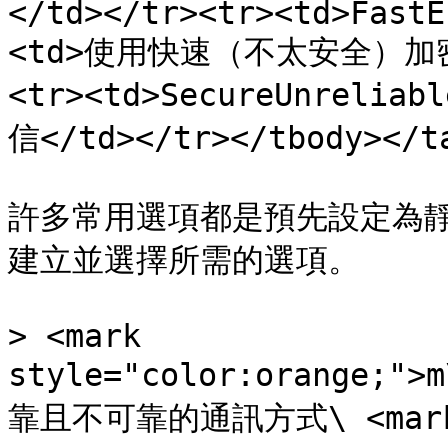
</td></tr><tr><td>FastE
<td>使用快速（不太安全）加密
<tr><td>SecureUnreli
信</td></tr></tbody></ta
許多常用選項都是預先設定為
建立並選擇所需的選項。

> <mark 
style="color:orange;">
靠且不可靠的通訊方式\ <mark