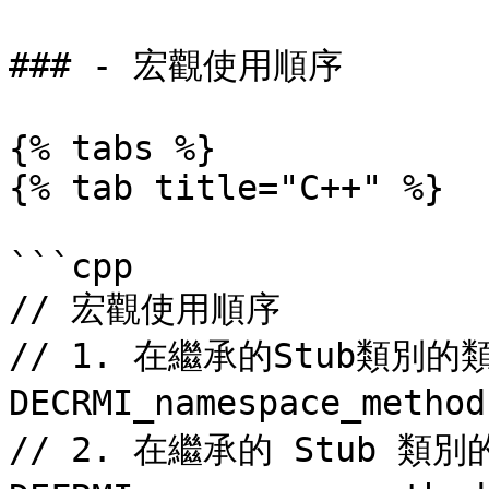
### - 宏觀使用順序

{% tabs %}

{% tab title="C++" %}

```cpp

// 宏觀使用順序

// 1. 在繼承的Stub類別
DECRMI_namespace_method
// 2. 在繼承的 Stub 類