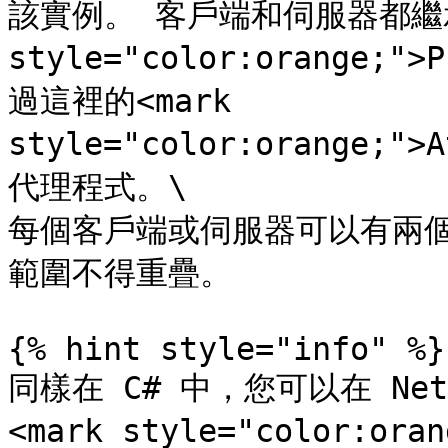
該實例。 客戶端和伺服器都繼承了
style="color:orange;"
過這裡的<mark 
style="color:orange;"
代理程式。\

每個客戶端或伺服器可以有兩個
範圍不得重疊。

{% hint style="info" %}

同樣在 C# 中，您可以在 NetSe
<mark style="color:ora