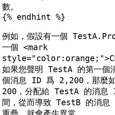
數。

{% endhint %}

例如，假設有一個 TestA.Pro
一個 <mark 
style="color:orange;">C
如果您聲明 TestA 的第一個消息
個消息 ID 爲 2,200，那麼如
200，分配給 TestA 的消息 I
間，從而導致 TestB 的消息
重疊，就會產生異常。
