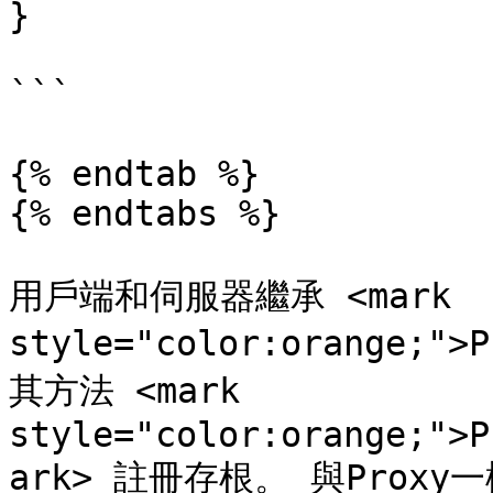
}

```

{% endtab %}

{% endtabs %}

用戶端和伺服器繼承 <mark 
style="color:orange;"
其方法 <mark 
style="color:orange;">P
ark> 註冊存根。 與Prox