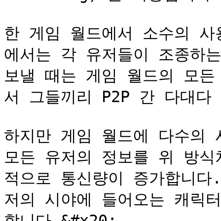
한 게임 월드에서 소수의 사
에서는 각 유저들이 조종하는
보낼 때는 게임 월드의 모든 
서 그들끼리 P2P 간 다대다 
하지만 게임 월드에 다수의 
모든 유저의 정보를 위 방식
적으로 통신량이 증가합니다.
저의 시야에 들어오는 캐릭터
합니다.&#x20;
