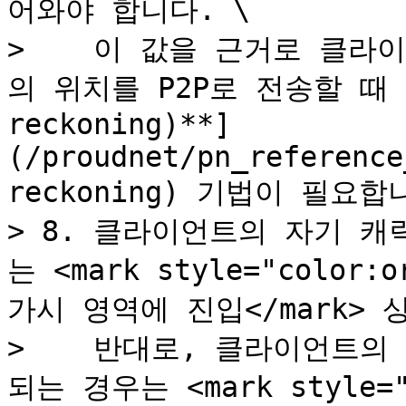
어와야 합니다. \

>    이 값을 근거로 클
의 위치를 P2P로 전송할 때 [
reckoning)**]
(/proudnet/pn_reference
reckoning) 기법이 필요합니
> 8. 클라이언트의 자기 
는 <mark style="color
가시 영역에 진입</mark> 
>    반대로, 클라이언트
되는 경우는 <mark style=