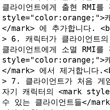
클라이언트에게 출현 RMI를 전
style="color:orang
</mark> 에 추가합니다. <br
> 6. 캐릭터가 클라이언트의
클라이언트에게 소멸 RMI를 전
style="color:orang
</mark> 에서 제거합니다.<b
> 7. 클라이언트가 처음 게
자기 캐릭터의 <mark style=
수 있는 클라이언트들</mark