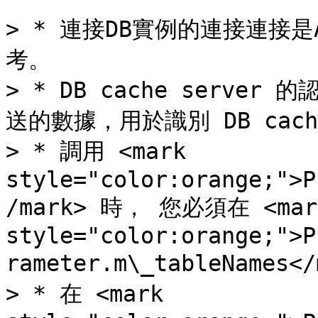
> * 連接DB實例的連接連接
考。

> * DB cache server 的
送的數據，用於識別 DB cac
> * 調用 <mark 
style="color:orange;">P
/mark> 時， 您必須在 <mark
style="color:orange;">P
rameter.m\_tableName
> * 在 <mark 