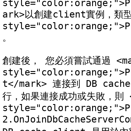
style="color:orange;">P
ark>以創建client實例，類型爲
style="color:orange;">P
。

創建後， 您必須嘗試通過 <mar
style="color:orange;">P
t</mark> 連接到 DB ca
行，如果連接成功或失敗，則 <m
style="color:orange;">P
2.OnJoinDbCacheServerC