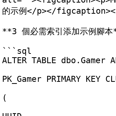
的示例</p></figcaption></
**3 個必需索引添加示例腳本*
```sql

ALTER TABLE dbo.Gamer A
PK_Gamer PRIMARY KEY CL
(
