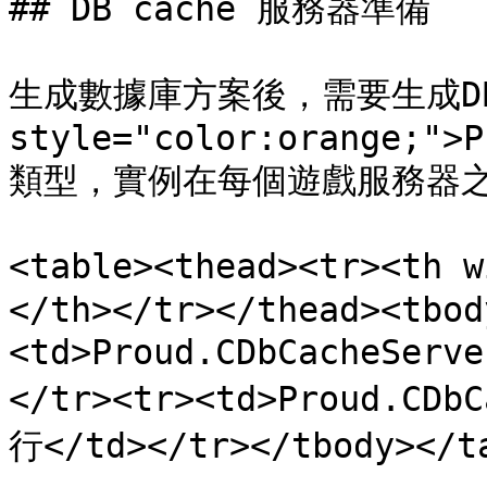
## DB cache 服務器準備

生成數據庫方案後，需要生成DB ca
style="color:orange;">P
類型，實例在每個遊戲服務器之
<table><thead><tr><th
</th></tr></thead><tbod
<td>Proud.CDbCacheSer
</tr><tr><td>Proud.CDb
行</td></tr></tbody></ta