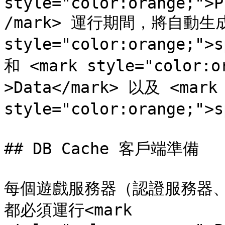
style="color:orange;">P
/mark> 運行期間，將自動生成 
style="color:orange;">
和 <mark style="color:
>Data</mark> 以及 <mark 
style="color:orange;">
## DB Cache 客戶端準備

每個遊戲服務器（認證服務器、
都必須運行<mark 