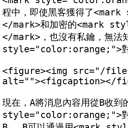
<mark style="color:o
程中，即使黑客獲得了<mark sty
</mark>和加密的<mark sty
</mark>，也沒有私鑰，無法知道
style="color:orange;
<figure><img src="/file
alt=""><figcaption></fi
現在，A將消息內容用從B收到的<
style="color:orange
B。 B可以通過用<mark styl