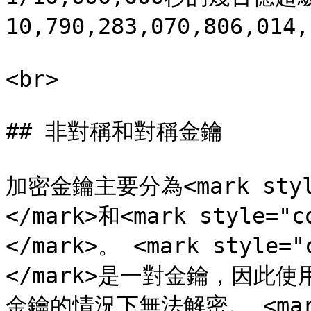
10,790,283,070,806,014
<br>

## 非對稱和對稱金鑰

加密金鑰主要分為<mark style
</mark>和<mark style="
</mark>。 <mark style=
</mark>是一對金鑰，因此
金鑰的情況下無法解密。 <mark s