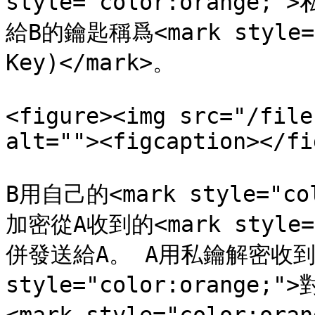
style="color:orange;"
給B的鑰匙稱爲<mark style="c
Key)</mark>。

<figure><img src="/file
alt=""><figcaption></fi
B用自己的<mark style="co
加密從A收到的<mark style="
併發送給A。 A用私鑰解密收到的<
style="color:orange