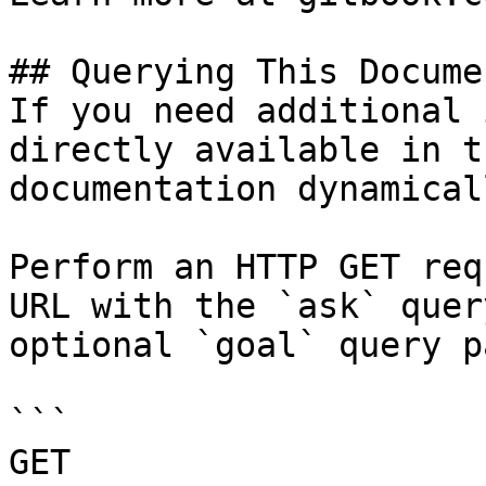
## Querying This Docume
If you need additional 
directly available in t
documentation dynamical
Perform an HTTP GET req
URL with the `ask` quer
optional `goal` query p
```

GET 