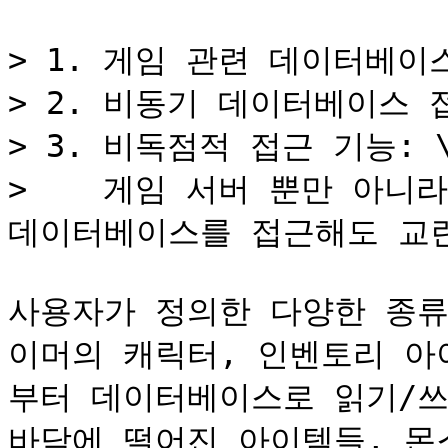
> 1. 게임 관련 데이터베이스 
> 2. 비동기 데이터베이스 
> 3. 비독점적 접근 기능: \
>    게임 서버 뿐만 아니
데이터베이스를 접근해도 교란
사용자가 정의한 다양한 종류
이머의 캐릭터, 인벤토리 아
부터 데이터베이스로 읽기/쓰기
바닥에 떨어진 아이템들, 몬