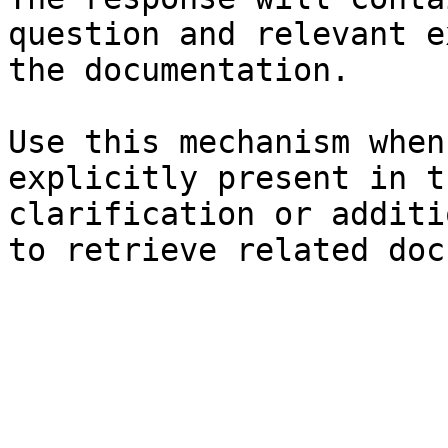
question and relevant e
the documentation.

Use this mechanism when
explicitly present in t
clarification or additi