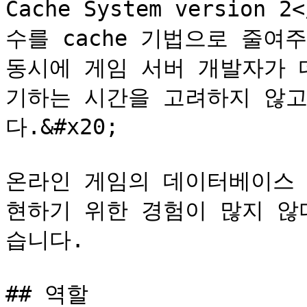
Cache System versio
수를 cache 기법으로 줄여주어
동시에 게임 서버 개발자가 
기하는 시간을 고려하지 않고
다.&#x20;

온라인 게임의 데이터베이스 스
현하기 위한 경험이 많지 않
습니다.

## 역할
